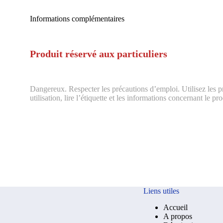
Informations complémentaires
Produit réservé aux particuliers
Dangereux. Respecter les précautions d’emploi. Utilisez les p
utilisation, lire l’étiquette et les informations concernant le pro
Liens utiles
Accueil
A propos