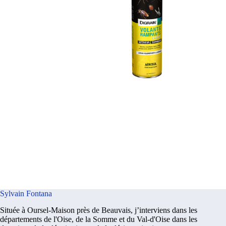
Sylvain Fontana
Située à Oursel-Maison près de Beauvais, j’interviens dans les
départements de l'Oise, de la Somme et du Val-d'Oise dans les