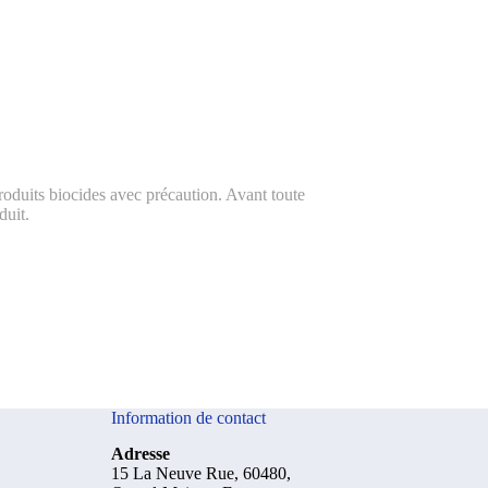
roduits biocides avec précaution. Avant toute
duit.
Information de contact
Adresse
15 La Neuve Rue, 60480,